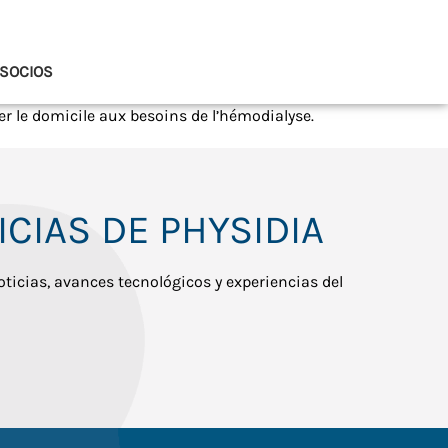
SOCIOS
r le domicile aux besoins de l’hémodialyse.
CIAS DE PHYSIDIA
oticias, avances tecnológicos y experiencias del