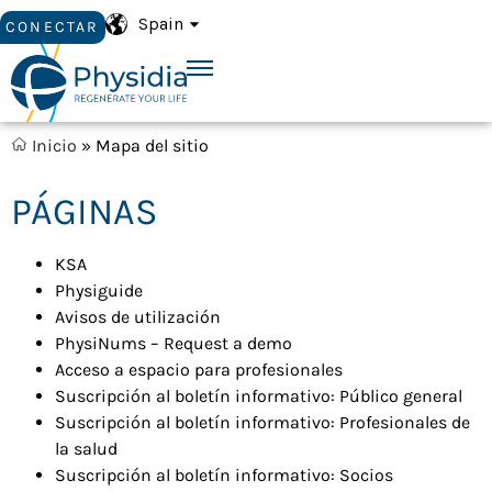
Spain
CONECTAR
Inicio
»
Mapa del sitio
PÁGINAS
KSA
Physiguide
Avisos de utilización
PhysiNums – Request a demo
Acceso a espacio para profesionales
Suscripción al boletín informativo: Público general
Suscripción al boletín informativo: Profesionales de
la salud
Suscripción al boletín informativo: Socios