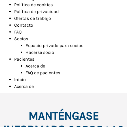
Política de cookies
Política de privacidad
Ofertas de trabajo
Contacto
FAQ
Socios
Espacio privado para socios
Hacerse socio
Pacientes
Acerca de
FAQ de pacientes
Inicio
Acerca de
MANTÉNGASE