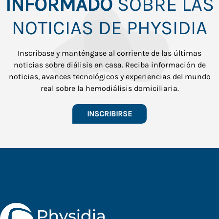
INFORMADO
SOBRE LAS
NOTICIAS DE PHYSIDIA
Inscríbase y manténgase al corriente de las últimas
noticias sobre diálisis en casa. Reciba información de
noticias, avances tecnológicos y experiencias del mundo
real sobre la hemodiálisis domiciliaria.
INSCRIBIRSE