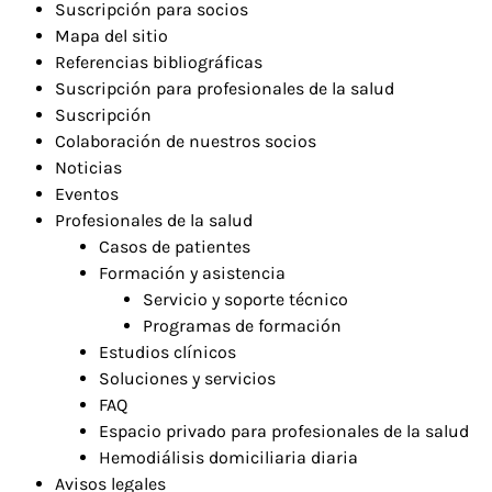
Suscripción para socios
Mapa del sitio
Referencias bibliográficas
Suscripción para profesionales de la salud
Suscripción
Colaboración de nuestros socios
Noticias
Eventos
Profesionales de la salud
Casos de patientes
Formación y asistencia
Servicio y soporte técnico
Programas de formación
Estudios clínicos
Soluciones y servicios
FAQ
Espacio privado para profesionales de la salud
Hemodiálisis domiciliaria diaria
Avisos legales