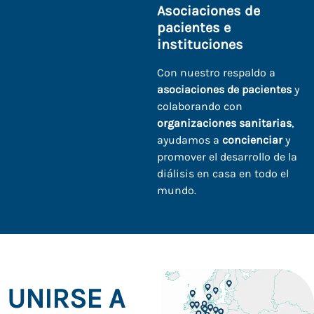
Asociaciones de
pacientes e
instituciones
Con nuestro respaldo a
asociaciones de pacientes
y
colaborando con
organizaciones sanitarias
,
ayudamos a
concienciar
y
promover el desarrollo de la
diálisis en casa en todo el
mundo.
UNIRSE A