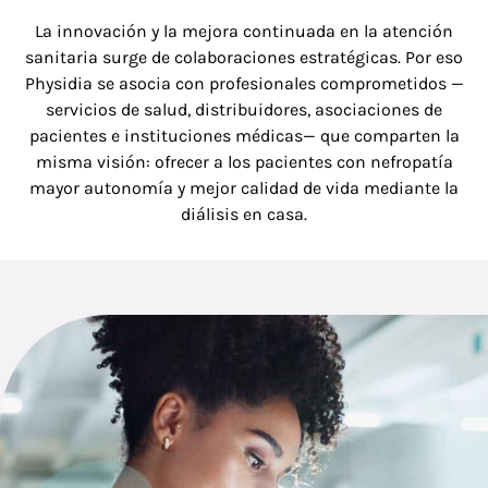
La innovación y la mejora continuada en la atención
sanitaria surge de colaboraciones estratégicas. Por eso
Physidia se asocia con profesionales comprometidos —
servicios de salud, distribuidores, asociaciones de
pacientes e instituciones médicas— que comparten la
misma visión: ofrecer a los pacientes con nefropatía
mayor autonomía y mejor calidad de vida mediante la
diálisis en casa.