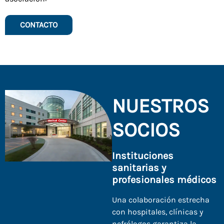
CONTACTO
NUESTROS
SOCIOS
Instituciones
sanitarias y
profesionales médicos
Una colaboración estrecha
con hospitales, clínicas y
nefrólogos garantiza la