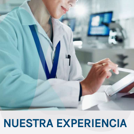
NUESTRA EXPERIENCIA