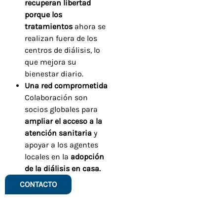
recuperan libertad
porque los
tratamientos
ahora se
realizan fuera de los
centros de diálisis, lo
que mejora su
bienestar diario.
Una red comprometida
Colaboración son
socios globales para
ampliar el acceso a la
atención sanitaria
y
apoyar a los agentes
locales en la
adopción
de la diálisis en casa.
CONTACTO