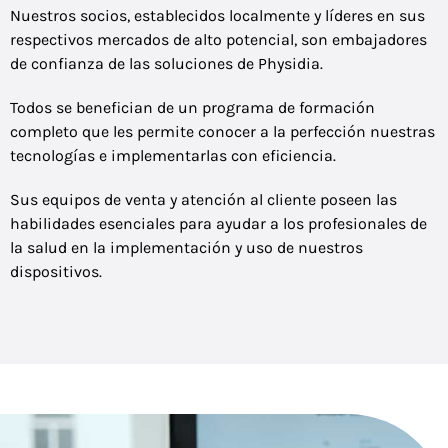
Nuestros socios, establecidos localmente y líderes en sus
respectivos mercados de alto potencial, son embajadores
de confianza de las soluciones de Physidia.
Todos se benefician de un programa de formación
completo que les permite conocer a la perfección nuestras
tecnologías e implementarlas con eficiencia.
Sus equipos de venta y atención al cliente poseen las
habilidades esenciales para ayudar a los profesionales de
la salud en la implementación y uso de nuestros
dispositivos.