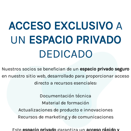
ACCESO EXCLUSIVO
A
UN
ESPACIO PRIVADO
DEDICADO
Nuestros socios se benefician de un
espacio privado seguro
en nuestro sitio web, desarrollado para proporcionar acceso
directo a recursos esenciales:
Documentación técnica
Material de formación
Actualizaciones de producto e innovaciones
Recursos de marketing y de comunicaciones
Este
espacio privado
garantiza un
acceso rápido y