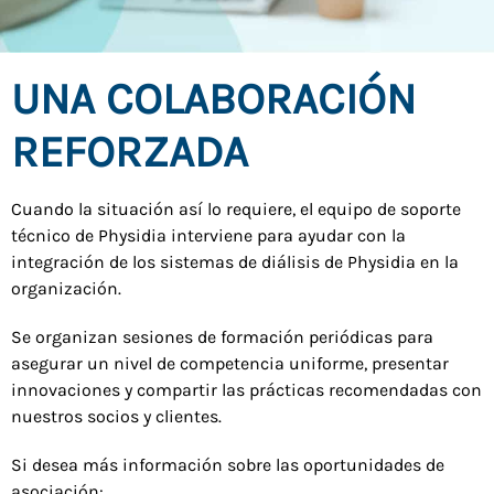
UNA COLABORACIÓN
REFORZADA
Cuando la situación así lo requiere, el equipo de soporte
técnico de Physidia interviene para ayudar con la
integración de los sistemas de diálisis de Physidia en la
organización.
Se organizan sesiones de formación periódicas para
asegurar un nivel de competencia uniforme, presentar
innovaciones y compartir las prácticas recomendadas con
nuestros socios y clientes.
Si desea más información sobre las oportunidades de
asociación: