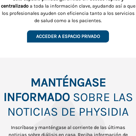
centralizado
a toda la información clave, ayudando así a que
los profesionales ayuden con eficiencia tanto a los servicios
de salud como a los pacientes.
ACCEDER A ESPACIO PRIVADO
MANTÉNGASE
INFORMADO
SOBRE LAS
NOTICIAS DE PHYSIDIA
Inscríbase y manténgase al corriente de las últimas
noticias sobre diálisis en casa. Reciba información de