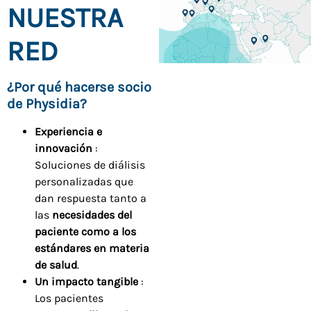
NUESTRA
RED
¿Por qué hacerse socio
de Physidia?
Experiencia e
innovación
:
Soluciones de diálisis
personalizadas que
dan respuesta tanto a
las
necesidades del
paciente como a los
estándares en materia
de salud
.
Un impacto tangible
:
Los pacientes