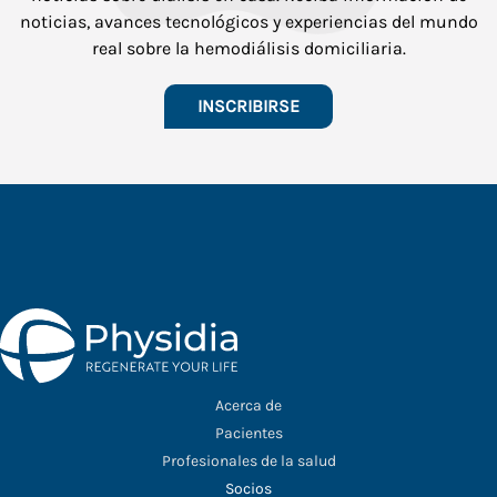
noticias, avances tecnológicos y experiencias del mundo
real sobre la hemodiálisis domiciliaria.
INSCRIBIRSE
Acerca de
Pacientes
Profesionales de la salud
Socios