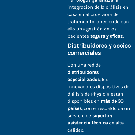
integración de la diálisis en
casa en el programa de
tratamiento, ofreciendo con
ello una gestión de los
pacientes
segura y eficaz.
Distribuidores y socios
comerciales
Con una red de
distribuidores
especializados
, los
innovadores dispositivos de
diálisis de Physidia están
disponibles en
más de 30
países
, con el respaldo de un
servicio de
soporte y
asistencia técnica
de alta
calidad.