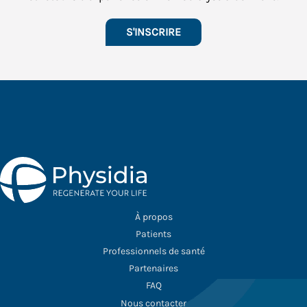
S'INSCRIRE
À propos
Patients
Professionnels de santé
Partenaires
FAQ
Nous contacter