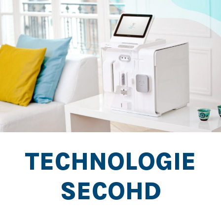
TECHNOLOGIE
SECOHD