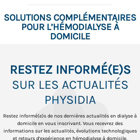
SOLUTIONS COMPLÉMENTAIRES
POUR L’HÉMODIALYSE À
DOMICILE
RESTEZ INFORMÉ(E)S
SUR LES ACTUALITÉS
PHYSIDIA
Restez informé(e)s de nos dernières actualités en dialyse à
domicile en vous inscrivant. Vous recevrez des
informations sur les actualités, évolutions technologiques
et retours d’expérience en hémodialyse à domicile.