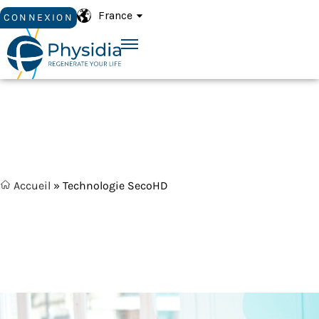
France
CONNEXION
Accueil
»
Technologie SecoHD