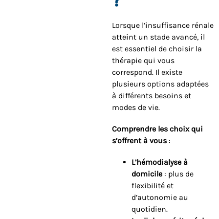
Lorsque l’insuffisance rénale
atteint un stade avancé, il
est essentiel de choisir la
thérapie qui vous
correspond. Il existe
plusieurs options adaptées
à différents besoins et
modes de vie.
Comprendre les choix qui
s’offrent à vous
:
L’hémodialyse à
domicile
: plus de
flexibilité et
d’autonomie au
quotidien.