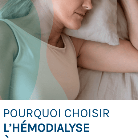
POURQUOI CHOISIR
L’HÉMODIALYSE