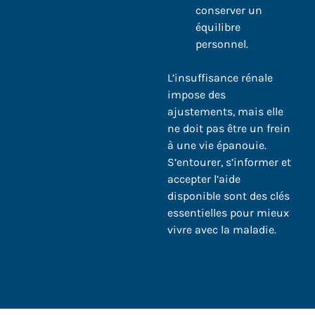
conserver un
équilibre
personnel.
L’insuffisance rénale
impose des
ajustements, mais elle
ne doit pas être un frein
à une vie épanouie.
S’entourer, s’informer et
accepter l’aide
disponible sont des clés
essentielles pour mieux
vivre avec la maladie.