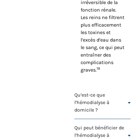
irréversible de la
fonction rénale.
Les reins ne filtrent
plus efficacement
les toxines et
l’excès d’eau dans
le sang, ce qui peut
entraîner des
complications
19
graves.
Qu’est-ce que
l’hémodialyse à
domicile ?
Qui peut bénéficier de
l’hémodialyse à