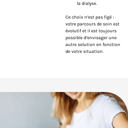
la dialyse.
Ce choix n’est pas figé :
votre parcours de soin est
évolutif et il est toujours
possible d’envisager une
autre solution en fonction
de votre situation.