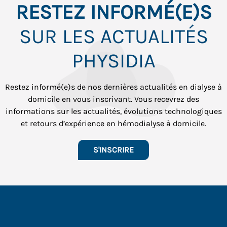
RESTEZ INFORMÉ(E)S
SUR LES ACTUALITÉS
PHYSIDIA
Restez informé(e)s de nos dernières actualités en dialyse à
domicile en vous inscrivant. Vous recevrez des
informations sur les actualités, évolutions technologiques
et retours d’expérience en hémodialyse à domicile.
S'INSCRIRE