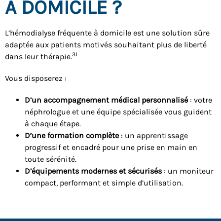
À DOMICILE ?
L’hémodialyse fréquente à domicile est une solution sûre
adaptée aux patients motivés souhaitant plus de liberté
31
dans leur thérapie.
Vous disposerez :
D’un accompagnement médical personnalisé
: votre
néphrologue et une équipe spécialisée vous guident
à chaque étape.
D’une formation complète
: un apprentissage
progressif et encadré pour une prise en main en
toute sérénité.
D’équipements modernes et sécurisés
: un moniteur
compact, performant et simple d’utilisation.