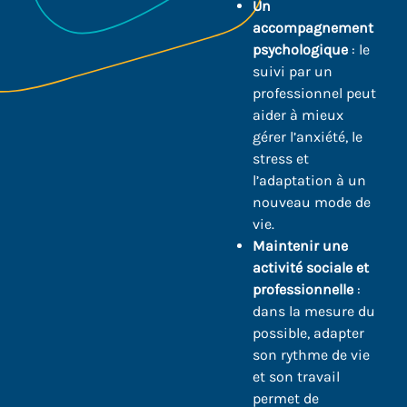
Un
accompagnement
psychologique
: le
suivi par un
professionnel peut
aider à mieux
gérer l’anxiété, le
stress et
l’adaptation à un
nouveau mode de
vie.
Maintenir une
activité sociale et
professionnelle
:
dans la mesure du
possible, adapter
son rythme de vie
et son travail
permet de