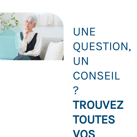
UNE
QUESTION,
UN
CONSEIL
?
TROUVEZ
TOUTES
VOS