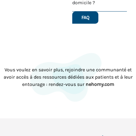
domicile ?
FAQ
Vous voulez en savoir plus, rejoindre une communanté et
avoir accès à des ressources dédiées aux patients et à leur
entourage : rendez-vous sur
nehomy.com