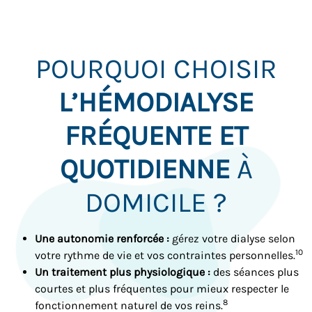
POURQUOI CHOISIR
L’HÉMODIALYSE
FRÉQUENTE ET
QUOTIDIENNE
À
DOMICILE ?
Une autonomie renforcée :
gérez votre dialyse selon
10
votre rythme de vie et vos contraintes personnelles.
Un traitement plus physiologique :
des séances plus
courtes et plus fréquentes pour mieux respecter le
8
fonctionnement naturel de vos reins.