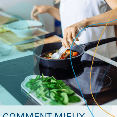
COMMENT MIEUX