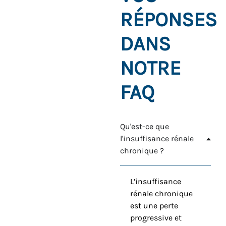
RÉPONSES
DANS
NOTRE
FAQ
Qu'est-ce que
l'insuffisance rénale
chronique ?
L’insuffisance
rénale chronique
est une perte
progressive et