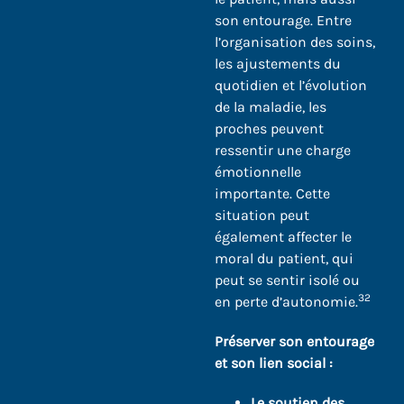
son entourage. Entre
l’organisation des soins,
les ajustements du
quotidien et l’évolution
de la maladie, les
proches peuvent
ressentir une charge
émotionnelle
importante. Cette
situation peut
également affecter le
moral du patient, qui
peut se sentir isolé ou
32
en perte d’autonomie.
Préserver son entourage
et son lien social :
Le soutien des