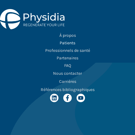
À propos
Patients
Professionnels de santé
Partenaires
FAQ
Nous contacter
Carrières
Références bibliographiques