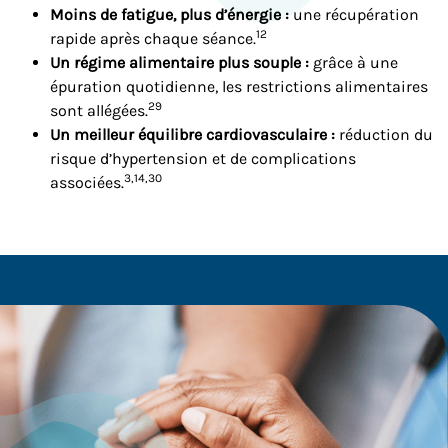
Moins de fatigue, plus d’énergie :
une récupération
12
rapide après chaque séance.
Un régime alimentaire plus souple :
grâce à une
épuration quotidienne, les restrictions alimentaires
29
sont allégées.
Un meilleur équilibre cardiovasculaire :
réduction du
risque d’hypertension et de complications
3,14,30
associées.