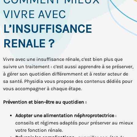
VIVRE AVEC
L’INSUFFISANCE
RENALE ?
Vivre avec une insuffisance rénale, c’est bien plus que
suivre un traitement : c’est aussi apprendre à se préserver,
à gérer son quotidien différemment et à rester acteur de
sa santé. Physidia vous propose des contenus dédiés pour
vous accompagner à chaque étape.
Prévention et bien-être au quotidien :
Adopter une alimentation néphroprotectrice
:
conseils et régimes adaptés pour préserver au mieux
votre fonction rénale.