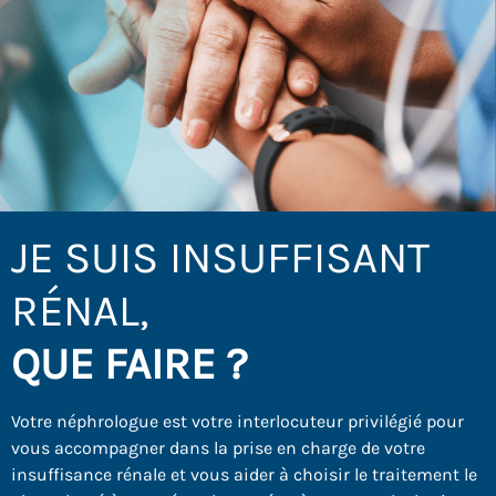
JE SUIS INSUFFISANT
RÉNAL,
QUE FAIRE ?
Votre néphrologue est votre interlocuteur privilégié pour
vous accompagner dans la prise en charge de votre
insuffisance rénale et vous aider à choisir le traitement le