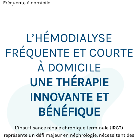
Fréquente à domicile
L’HÉMODIALYSE
FRÉQUENTE ET COURTE
À DOMICILE
UNE THÉRAPIE
INNOVANTE ET
BÉNÉFIQUE
L’insuffisance rénale chronique terminale (IRCT)
représente un défi majeur en néphrologie, nécessitant des