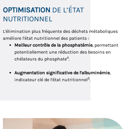
OPTIMISATION
DE L’ÉTAT
NUTRITIONNEL
L’élimination plus fréquente des déchets métaboliques
améliore l’état nutritionnel des patients :
Meilleur contrôle de la phosphatémie
, permettant
potentiellement une réduction des besoins en
4
chélateurs du phosphate
.
Augmentation significative de l’albuminémie
,
3
indicateur clé de l’état nutritionnel
.