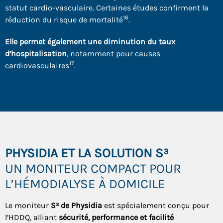
statut cardio-vasculaire. Certaines études confirment la
16
réduction du risque de mortalité
.
Elle permet également une diminution du taux
d’hospitalisation
, notamment pour causes
17
cardiovasculaires
.
PHYSIDIA ET LA SOLUTION S³
UN MONITEUR COMPACT POUR
L’HÉMODIALYSE À DOMICILE
Le moniteur
S³ de Physidia
est spécialement conçu pour
l’HDDQ, alliant
sécurité, performance et facilité