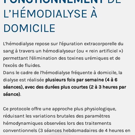
L’HÉMODIALYSE À
DOMICILE
L’hémodialyse repose sur l’épuration extracorporelle du
sang à travers un hémodialyseur (ou « rein artificiel »)
permettant l’élimination des toxines urémiques et de
l’excès de fluides.
Dans le cadre de l’hémodialyse fréquente à domicile, la
dialyse est réalisée
plusieurs fois par semaine (4 à 6
séances), avec des durées plus courtes (2 à 3 heures par
séance)
.
Ce protocole offre une approche plus physiologique,
réduisant les variations brutales des paramètres
hémodynamiques observées lors des traitements
conventionnels (3 séances hebdomadaires de 4 heures en