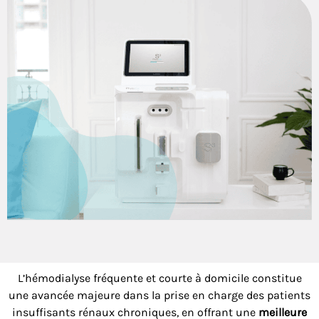
L’hémodialyse fréquente et courte à domicile constitue
une avancée majeure dans la prise en charge des patients
insuffisants rénaux chroniques, en offrant une
meilleure