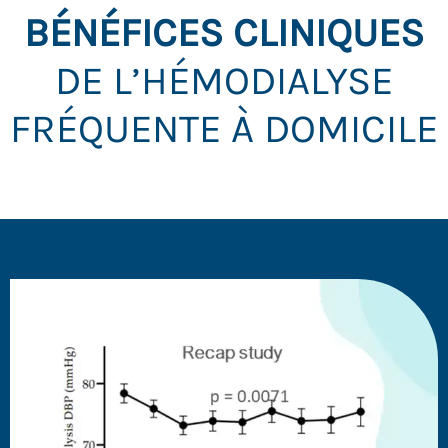
BÉNÉFICES CLINIQUES
DE L’HÉMODIALYSE
FRÉQUENTE À DOMICILE