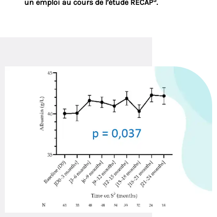
un emploi au cours de l’étude RECAP
.