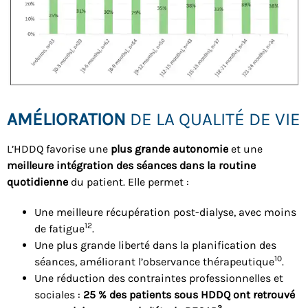
AMÉLIORATION
DE LA QUALITÉ DE VIE
L’HDDQ favorise une
plus grande autonomie
et une
meilleure intégration des séances dans la routine
quotidienne
du patient. Elle permet :
Une meilleure récupération post-dialyse, avec moins
12
de fatigue
.
Une plus grande liberté dans la planification des
10
séances, améliorant l’observance thérapeutique
.
Une réduction des contraintes professionnelles et
sociales :
25 % des patients sous HDDQ ont retrouvé
3