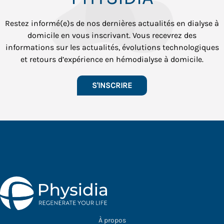
Restez informé(e)s de nos dernières actualités en dialyse à
domicile en vous inscrivant. Vous recevrez des
informations sur les actualités, évolutions technologiques
et retours d’expérience en hémodialyse à domicile.
S'INSCRIRE
À propos