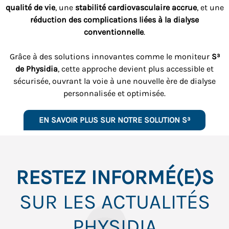
qualité de vie
, une
stabilité cardiovasculaire accrue
, et une
réduction des complications liées à la dialyse
conventionnelle
.
Grâce à des solutions innovantes comme le moniteur
S³
de Physidia
, cette approche devient plus accessible et
sécurisée, ouvrant la voie à une nouvelle ère de dialyse
personnalisée et optimisée.
EN SAVOIR PLUS SUR NOTRE SOLUTION S³
RESTEZ INFORMÉ(E)S
SUR LES ACTUALITÉS
PHYSIDIA