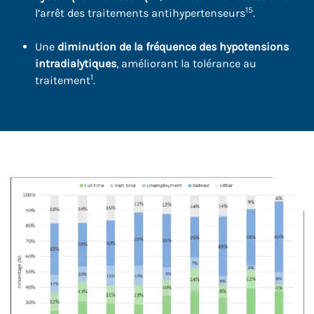
15
l’arrêt des traitements antihypertenseurs
.
Une
diminution de la fréquence des hypotensions
intradialytiques
, améliorant la tolérance au
1
traitement
.