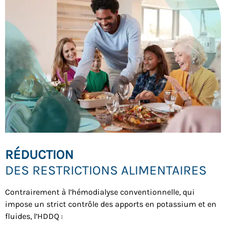
RÉDUCTION
DES RESTRICTIONS ALIMENTAIRES
Contrairement à l’hémodialyse conventionnelle, qui
impose un strict contrôle des apports en potassium et en
fluides, l’HDDQ :