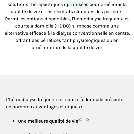
solutions thérapeutiques optimisées pour améliorer la
qualité de vie et les résultats cliniques des patients.
Parmi les options disponibles, l’hémodialyse fréquente et
courte à domicile (HDDQ) s’impose comme une
alternative efficace à la dialyse conventionnelle en centre,
offrant des bénéfices tant physiologiques qu’en
amélioration de la qualité de vie.
L’hémodialyse fréquente et courte à domicile présente
de nombreux avantages cliniques :
10,11,12
Une
meilleure qualité de vie