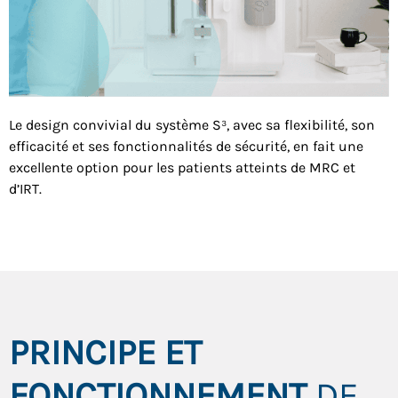
Le design convivial du système S³, avec sa flexibilité, son
efficacité et ses fonctionnalités de sécurité, en fait une
excellente option pour les patients atteints de MRC et
d’IRT.
PRINCIPE ET
FONCTIONNEMENT
DE