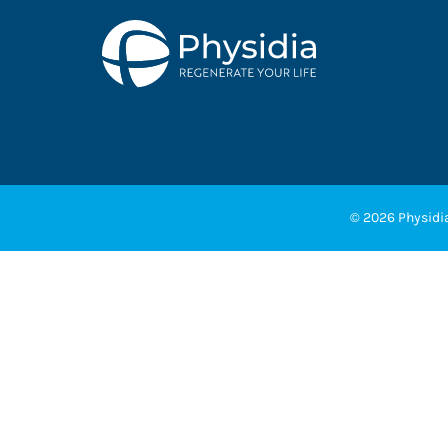
© 2026 Physidia