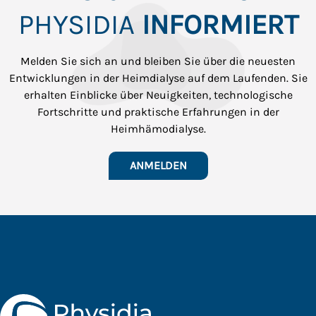
PHYSIDIA
INFORMIERT
Melden Sie sich an und bleiben Sie über die neuesten
Entwicklungen in der Heimdialyse auf dem Laufenden. Sie
erhalten Einblicke über Neuigkeiten, technologische
Fortschritte und praktische Erfahrungen in der
Heimhämodialyse.
ANMELDEN