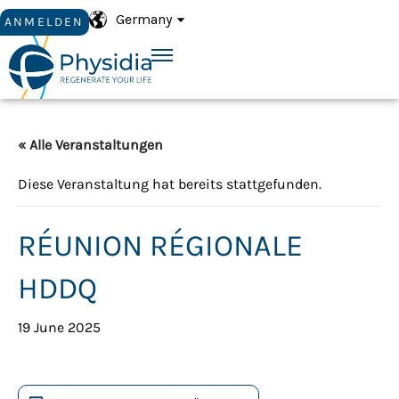
Germany
ANMELDEN
« Alle Veranstaltungen
Diese Veranstaltung hat bereits stattgefunden.
RÉUNION RÉGIONALE
HDDQ
19 June 2025